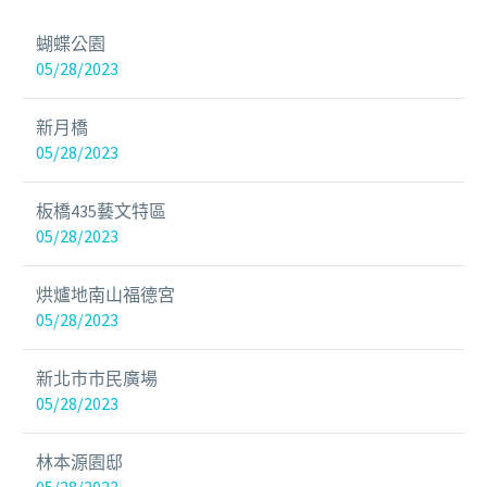
蝴蝶公園
05/28/2023
新月橋
05/28/2023
板橋435藝文特區
05/28/2023
烘爐地南山福德宮
05/28/2023
新北市市民廣場
05/28/2023
林本源園邸