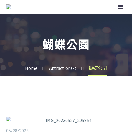
蝴蝶公園
Home
Attractions-t
蝴蝶公園
05/28/2023