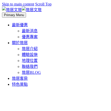
Skip to main content
Scroll Top
Primary Menu
最新優惠
最新消息
優惠專案
關於旅居
旅居介紹
體驗設施
地理位置
聯絡我們
旅居BLOG
旅居客房
特色景點