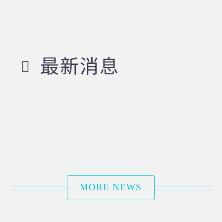
最新消息
MORE NEWS